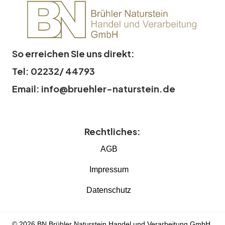
So erreichen SIe uns direkt:
Tel: 02232/ 44793
Email: info@bruehler-naturstein.de
Rechtliches:
AGB
Impressum
Datenschutz
© 2026 BN Brühler Naturstein Handel und Verarbeitung GmbH.