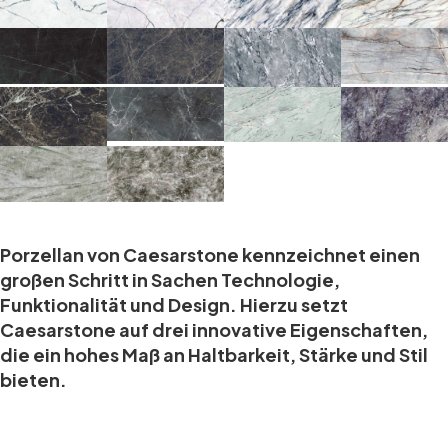
Porzellan von Caesarstone kennzeichnet einen
großen Schritt in Sachen Technologie,
Funktionalität und Design. Hierzu setzt
Caesarstone auf drei innovative Eigenschaften,
die ein hohes Maß an Haltbarkeit, Stärke und Stil
bieten.