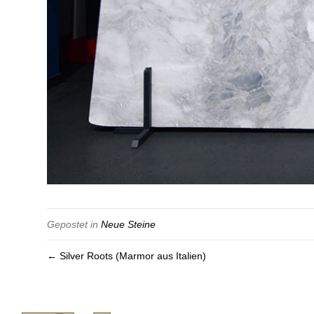
Gepostet in
Neue Steine
← Silver Roots (Marmor aus Italien)