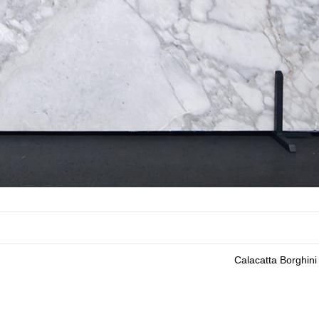
Calacatta Borghini