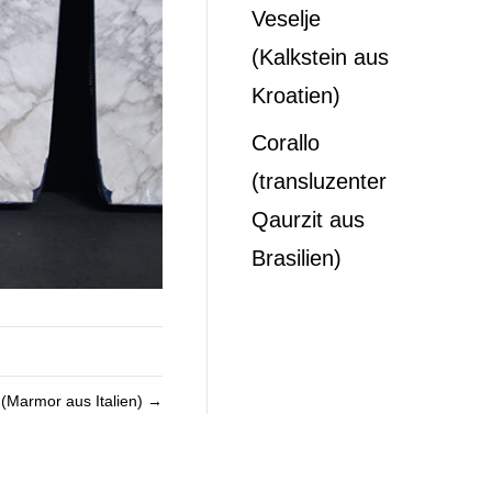
Veselje
(Kalkstein aus
Kroatien)
Corallo
(transluzenter
Qaurzit aus
Brasilien)
 (Marmor aus Italien) →