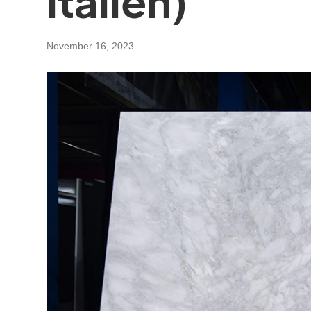
Italien)
November 16, 2023