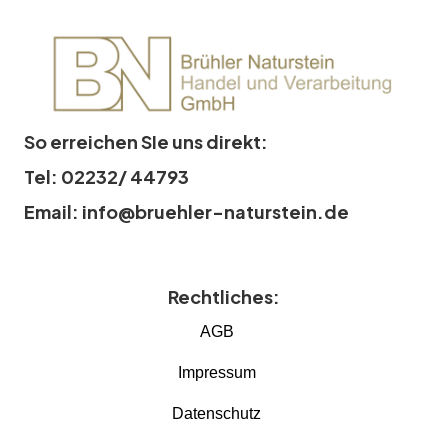
So erreichen SIe uns direkt:
Tel: 02232/ 44793
Email: info@bruehler-naturstein.de
Rechtliches:
AGB
Impressum
Datenschutz