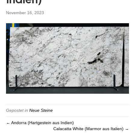
November 16, 2023
Gepostet in
Neue Steine
← Andorra (Hartgestein aus Indien)
Calacatta White (Marmor aus Italien) →