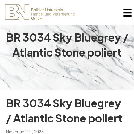
BR 3034 Sky Bluegrey /
Atlantic Stone poliert
BR 3034 Sky Bluegrey
/ Atlantic Stone poliert
November 19, 2023