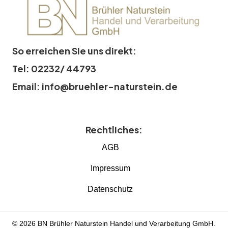
So erreichen SIe uns direkt:
Tel: 02232/ 44793
Email: info@bruehler-naturstein.de
Rechtliches:
AGB
Impressum
Datenschutz
© 2026 BN Brühler Naturstein Handel und Verarbeitung GmbH.