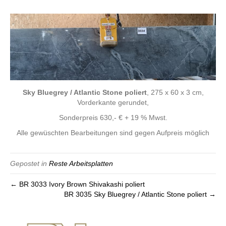
Sky Bluegrey / Atlantic Stone poliert
, 275 x 60 x 3 cm,
Vorderkante gerundet,
Sonderpreis 630,- € + 19 % Mwst.
Alle gewüschten Bearbeitungen sind gegen Aufpreis möglich
Gepostet in
Reste Arbeitsplatten
← BR 3033 Ivory Brown Shivakashi poliert
BR 3035 Sky Bluegrey / Atlantic Stone poliert →